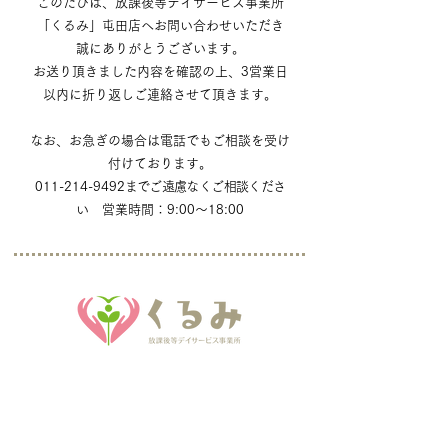
このたびは、放課後等デイサービス事業所
「くるみ」屯田店へお問い合わせいただき
誠に
ありがとうございます。
お送り頂きました内容を確認の上、3営業日
以内に折り返しご連絡させて頂きます。
なお、お急ぎの場合は電話でもご相談を受け
付けております。
011-214-9492
までご遠慮なくご相談くださ
い
営業時間：9:00〜18:00
屯田店