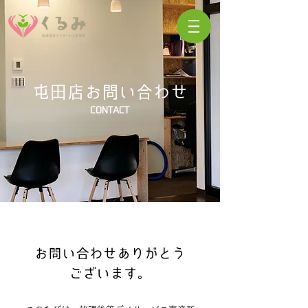
屯田店お問い合わせ
​
CONTACT
お問い合わせありがとう
ございます。