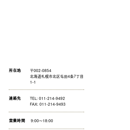
所在地
〒002-0854
北海道札幌市北区屯田4条7丁目
1-1
連絡先
TEL:
011-214-9492
FAX: 011-214-9493
営業時間
9:00〜18:00