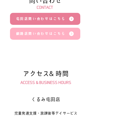
問い合わせ
CONTACT
屯田店問い合わせはこちら
釧路店問い合わせはこちら
アクセス& 時間
ACCESS & BUSINESS HOURS
くるみ屯田店
児童発達支援・放課後等デイサービス