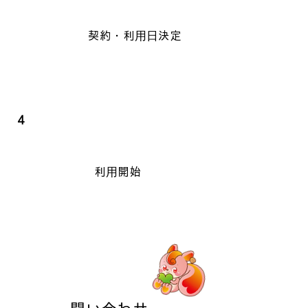
契約・利用日決定
4
利用開始