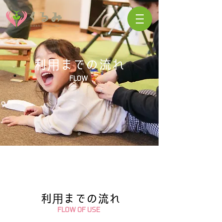
利用までの流れ
FLOW
利用までの流れ
FLOW OF USE