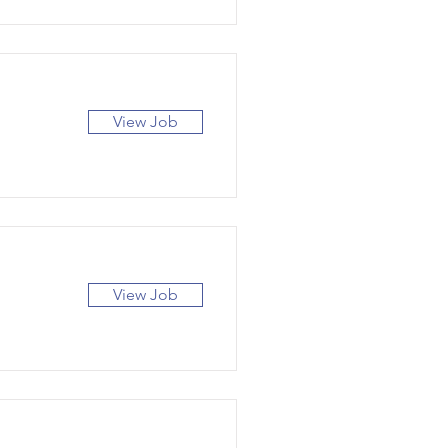
View Job
View Job