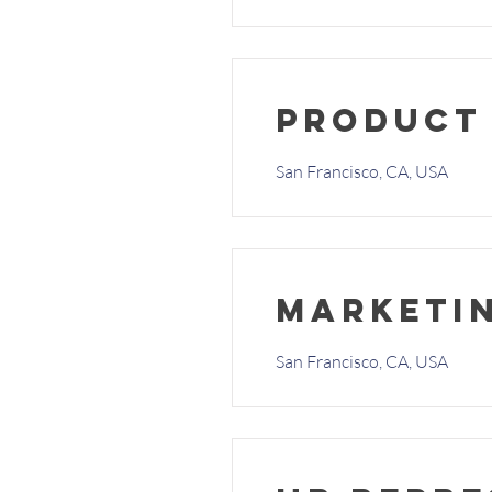
Product
San Francisco, CA, USA
Marketin
San Francisco, CA, USA