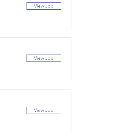
View Job
View Job
View Job