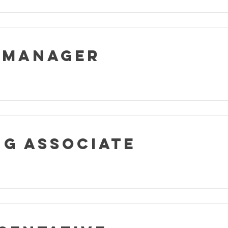
 Manager
g Associate