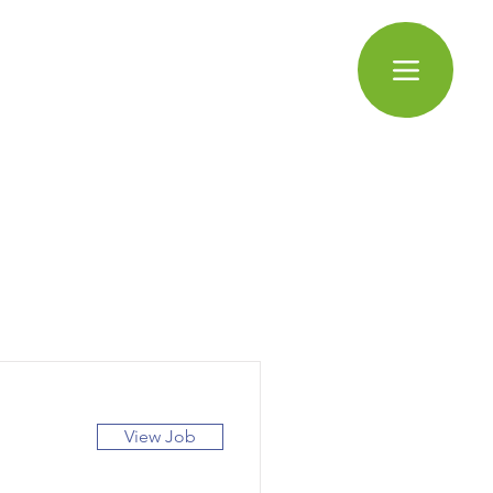
View Job