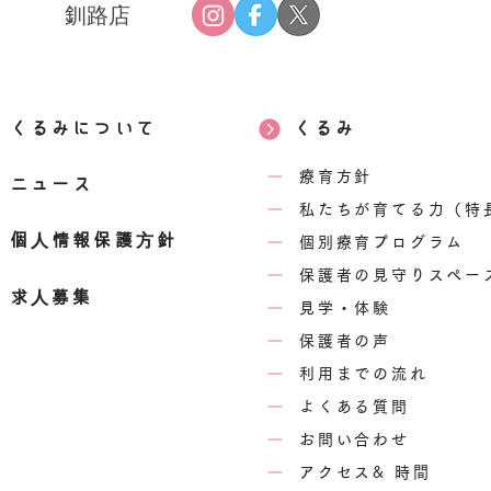
釧路店
くるみについて
くるみ
療育方針
ニュース
私たちが育てる力（特
個人情報保護方針
個別療育プログラム
保護者の見守りスペー
求人募集
見学・体験
保護者の声
利用までの流れ
よくある質問
お問い合わせ
アクセス& 時間