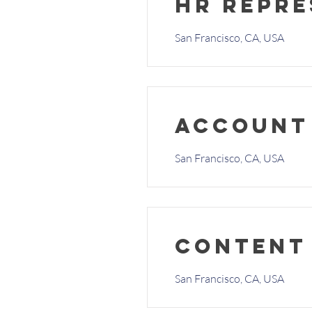
HR Repre
San Francisco, CA, USA
Account
San Francisco, CA, USA
Content
San Francisco, CA, USA